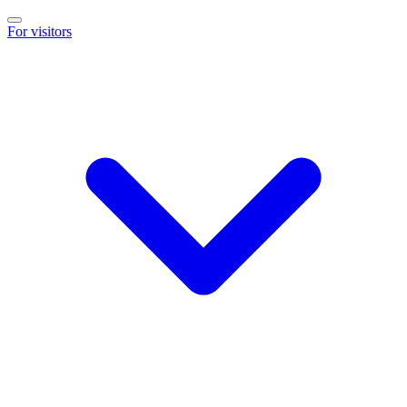
For visitors