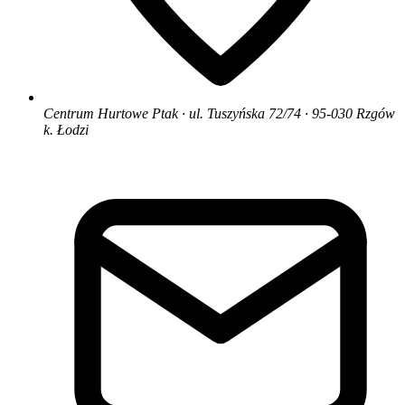
Centrum Hurtowe Ptak · ul. Tuszyńska 72/74 · 95-030 Rzgów
k. Łodzi