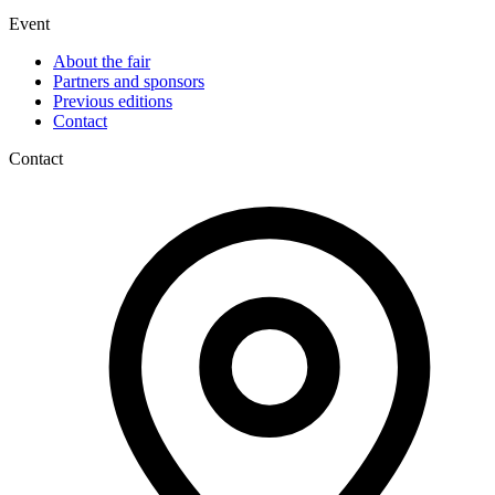
Event
About the fair
Partners and sponsors
Previous editions
Contact
Contact