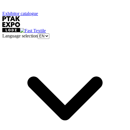
Exhibitor catalogue
Language selection