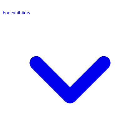
For exhibitors