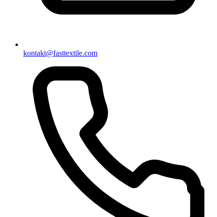
kontakt@fasttextile.com