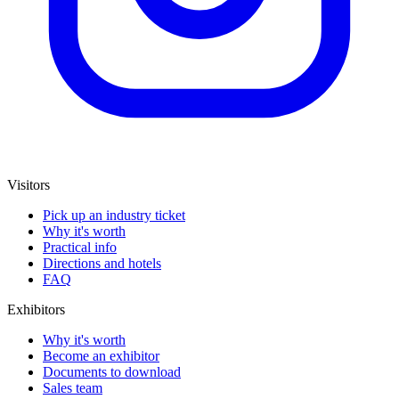
Visitors
Pick up an industry ticket
Why it's worth
Practical info
Directions and hotels
FAQ
Exhibitors
Why it's worth
Become an exhibitor
Documents to download
Sales team