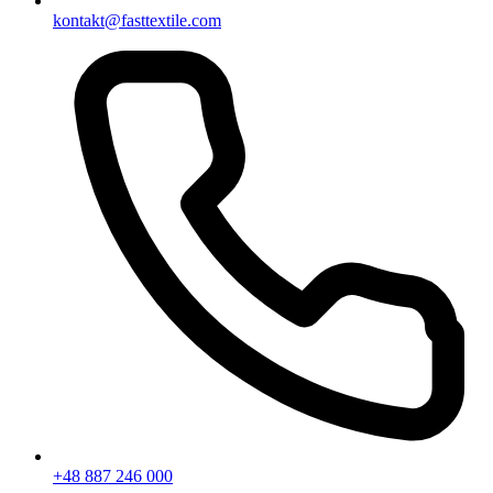
kontakt@fasttextile.com
+48 887 246 000