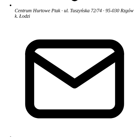
Centrum Hurtowe Ptak · ul. Tuszyńska 72/74 · 95-030 Rzgów
k. Łodzi