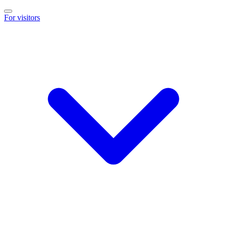
For visitors