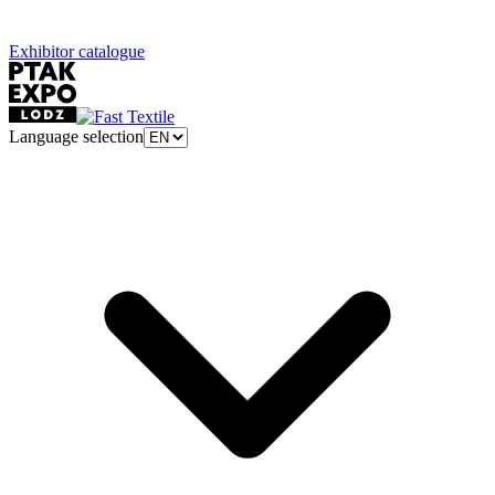
Exhibitor catalogue
Language selection