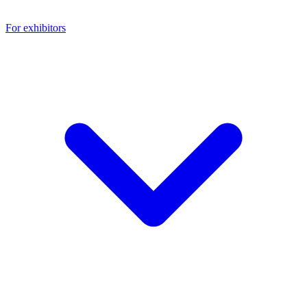
For exhibitors